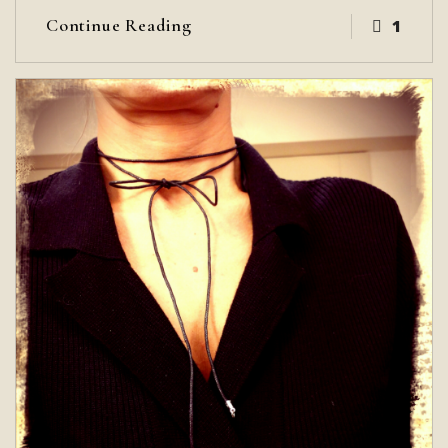
Continue Reading
1