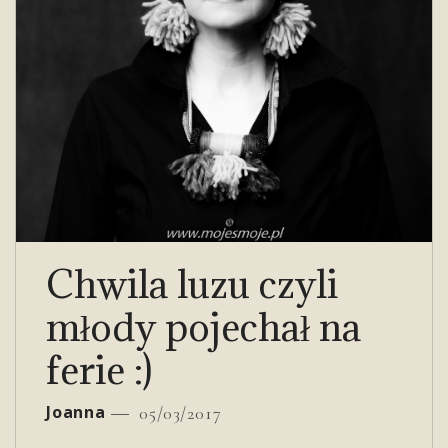
Chwila luzu czyli
młody pojechał na
ferie :)
Joanna
05/03/2017