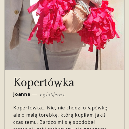
Kopertówka
Joanna
09/06/2023
Kopertówka… Nie, nie chodzi o łapówkę,
ale o małą torebkę, którą kupiłam jakiś
czas temu. Bardzo mi się spodobał