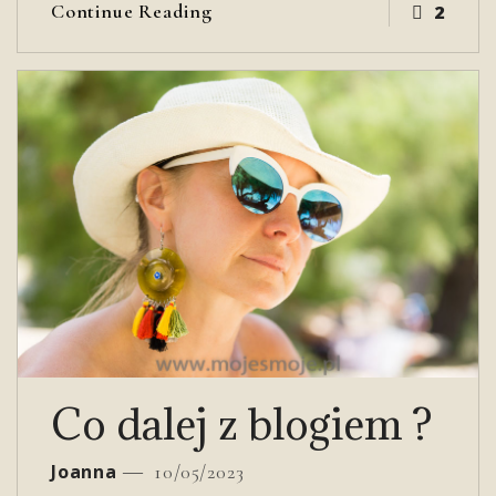
Continue Reading
2
Co dalej z blogiem ?
Joanna
10/05/2023