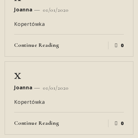
Joanna
01/01/2020
Kopertówka
Continue Reading
0
x
Joanna
01/01/2020
Kopertówka
Continue Reading
0