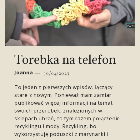
Torebka na telefon
Joanna
30/04/2023
To jeden z pierwszych wpisów, łączący
stare z nowym. Ponieważ mam zamiar
publikować więcej informacji na temat
swoich przeróbek, znalezionych w
sklepach ubrań, to tym razem połączenie
recyklingu i mody. Recykling, bo
wykorzystuję poduszki z marynarki i