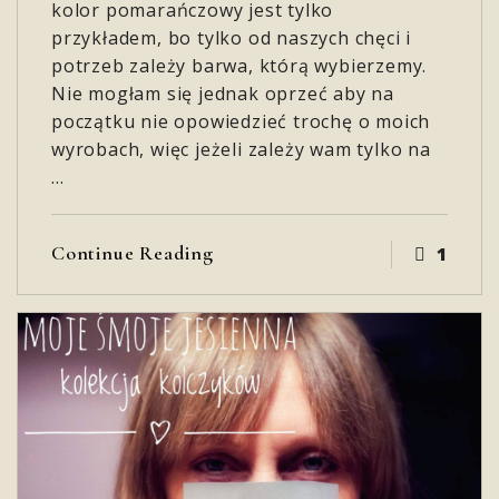
kolor pomarańczowy jest tylko
przykładem, bo tylko od naszych chęci i
potrzeb zależy barwa, którą wybierzemy.
Nie mogłam się jednak oprzeć aby na
początku nie opowiedzieć trochę o moich
wyrobach, więc jeżeli zależy wam tylko na
…
Continue Reading
1