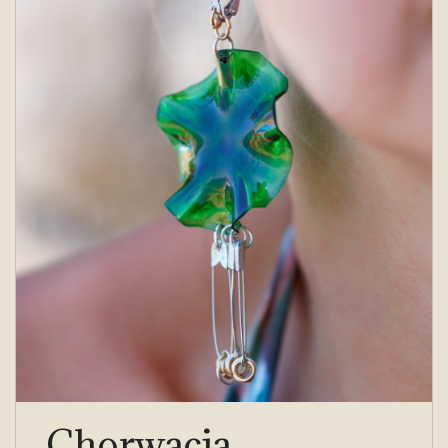
Chorwacja