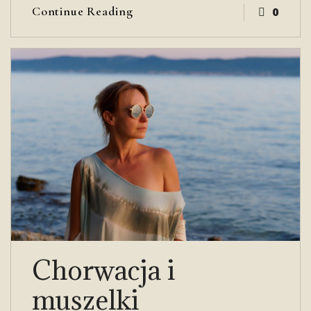
Continue Reading
0
Chorwacja i
muszelki