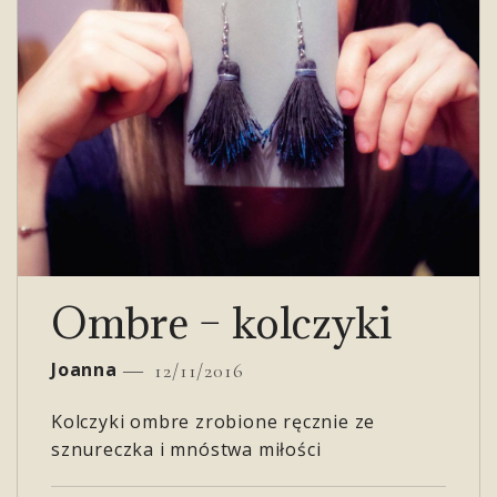
Ombre – kolczyki
Joanna
12/11/2016
Kolczyki ombre zrobione ręcznie ze
sznureczka i mnóstwa miłości