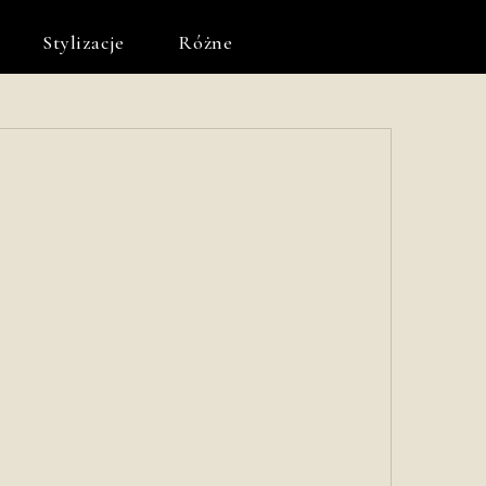
Stylizacje
Różne