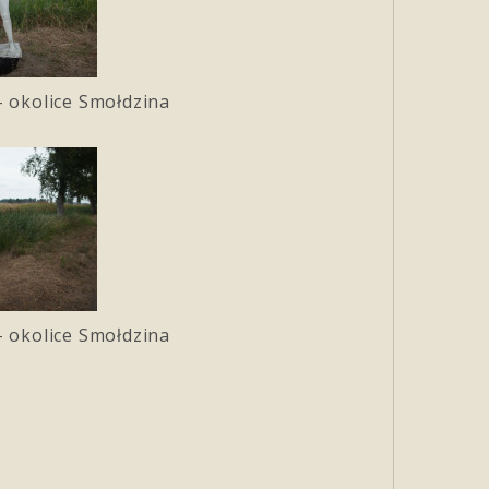
– okolice Smołdzina
– okolice Smołdzina