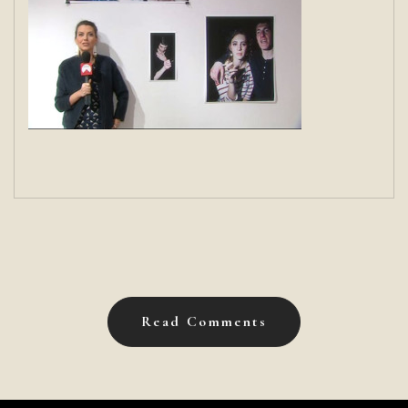
Read Comments