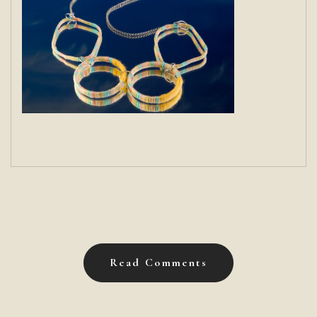
Read Comments