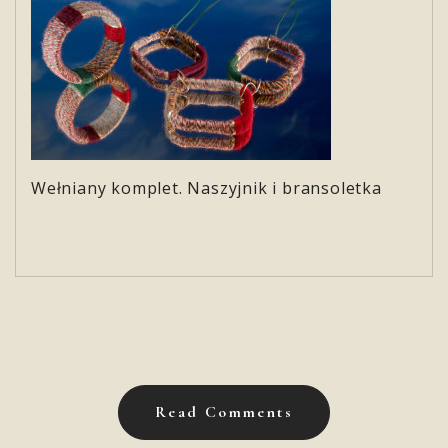
Wełniany komplet. Naszyjnik i bransoletka
Read Comments