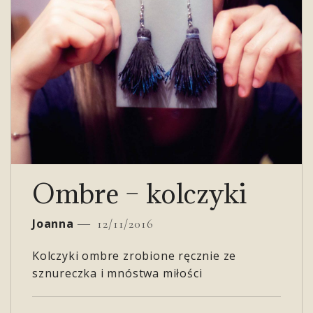
Ombre – kolczyki
Joanna
12/11/2016
Kolczyki ombre zrobione ręcznie ze
sznureczka i mnóstwa miłości