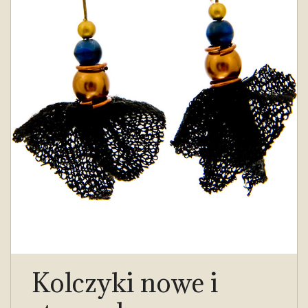
Kolczyki nowe i