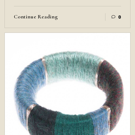
Continue Reading
0