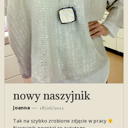
nowy naszyjnik
Joanna
18/06/2012
Tak na szybko zrobione zdjęcie w pracy