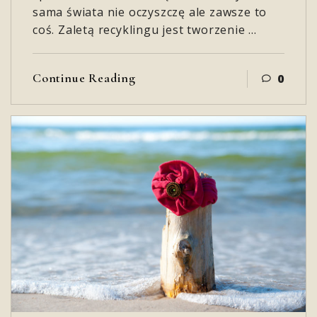
sama świata nie oczyszczę ale zawsze to
coś. Zaletą recyklingu jest tworzenie …
Continue Reading
0