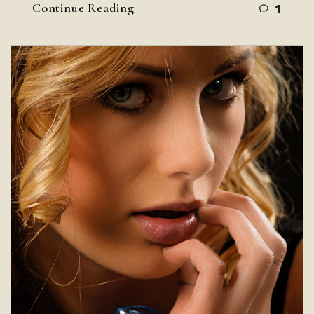
Continue Reading
1