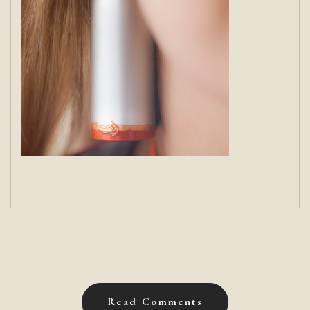
Read Comments