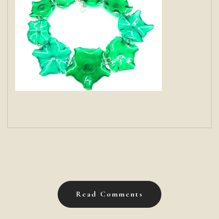
Read Comments