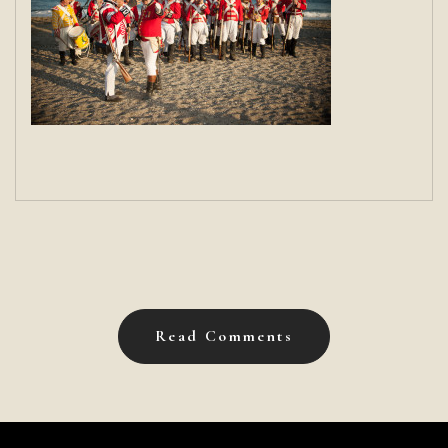
Read Comments