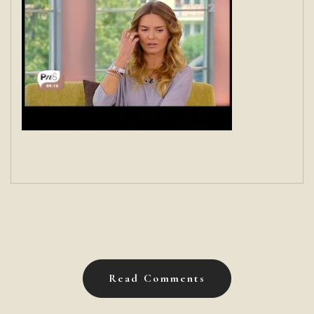
Read Comments