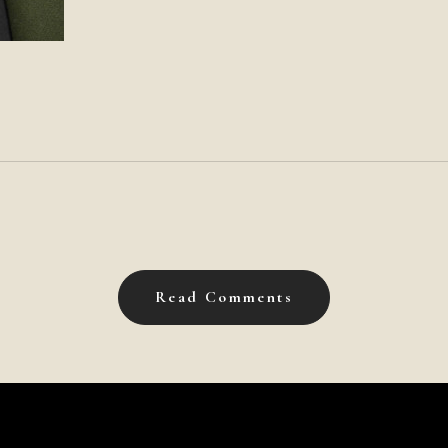
Read Comments