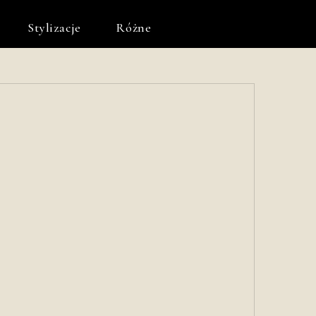
Stylizacje
Różne