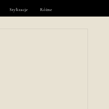
Stylizacje
Różne