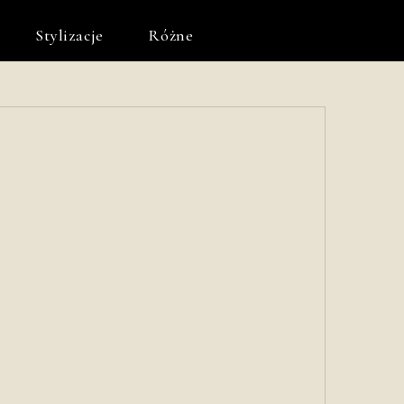
Stylizacje
Różne