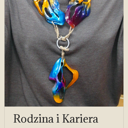
Rodzina i Kariera